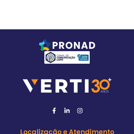
Localização e Atendimento