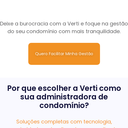
Deixe a burocracia com a Verti e foque na gestão
do seu condomínio com mais tranquilidade.
Quero Facilitar Minha Gestão
Por que escolher a Verti como
sua administradora de
condomínio?
Soluções completas com tecnologia,