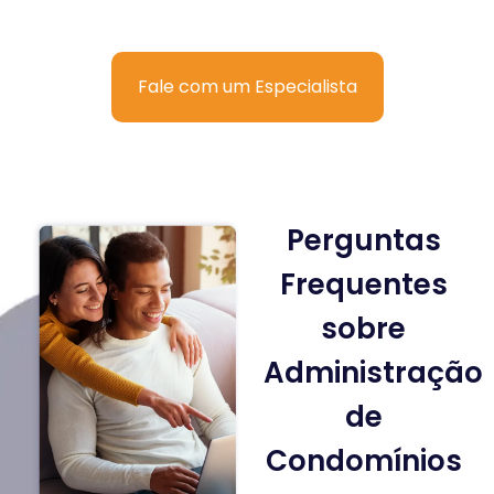
Fale com um Especialista
Perguntas
Frequentes
sobre
Administração
de
Condomínios