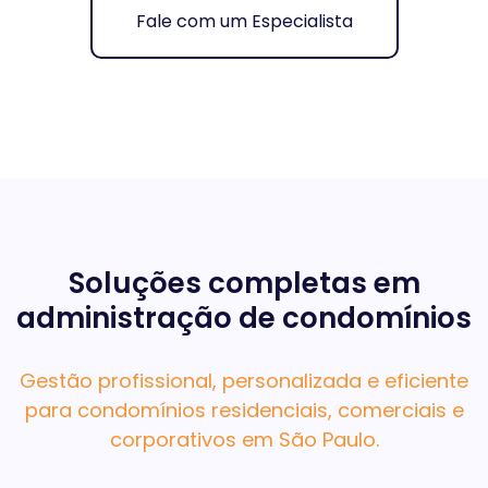
Fale com um Especialista
Soluções completas em
administração de condomínios
Gestão profissional, personalizada e eficiente
para condomínios residenciais, comerciais e
corporativos em São Paulo.