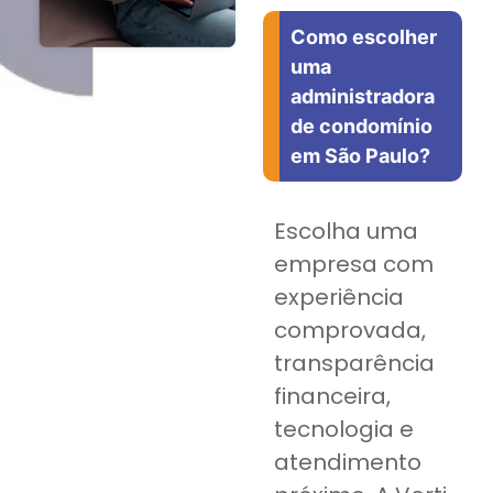
Como escolher
uma
administradora
de condomínio
em São Paulo?
Escolha uma
empresa com
experiência
comprovada,
transparência
financeira,
tecnologia e
atendimento