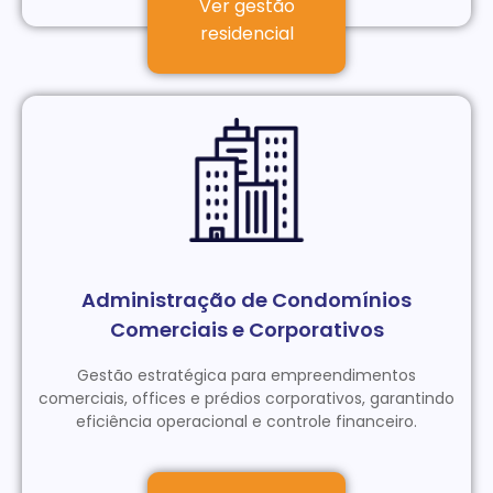
Ver gestão
residencial
Administração de Condomínios
Comerciais e Corporativos
Gestão estratégica para empreendimentos
comerciais, offices e prédios corporativos, garantindo
eficiência operacional e controle financeiro.