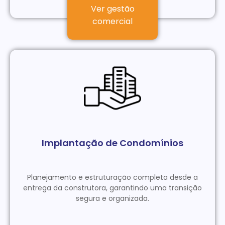
Ver gestão
comercial
Implantação de Condomínios
Planejamento e estruturação completa desde a
entrega da construtora, garantindo uma transição
segura e organizada.