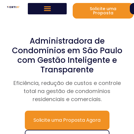
Solicite uma
Proposta
Administradora de
Condomínios em São Paulo
com Gestão Inteligente e
Transparente
Eficiência, redução de custos e controle
total na gestão de condomínios
residenciais e comerciais.
Solicite uma Proposta Agora