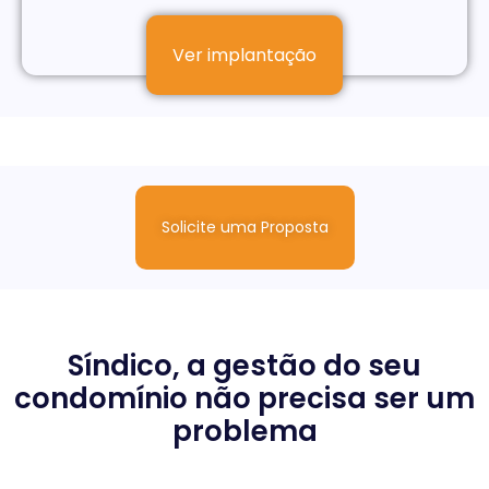
Ver implantação
Solicite uma Proposta
Síndico, a gestão do seu
condomínio não precisa ser um
problema