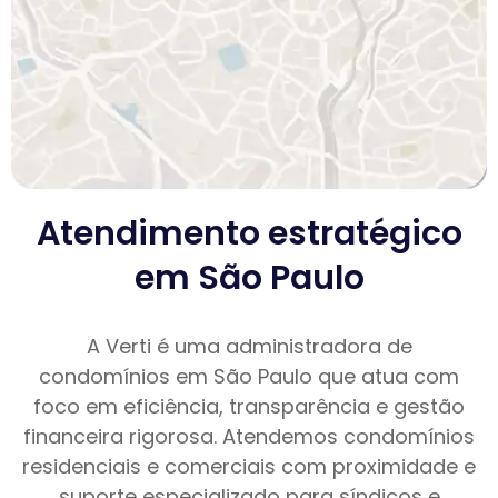
Atendimento estratégico
em São Paulo
A Verti é uma administradora de
condomínios em São Paulo que atua com
foco em eficiência, transparência e gestão
financeira rigorosa. Atendemos condomínios
residenciais e comerciais com proximidade e
suporte especializado para síndicos e