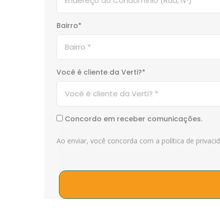
Bairro*
Você é cliente da Verti?*
Concordo em receber comunicações.
Ao enviar, você concorda com a política de privaci