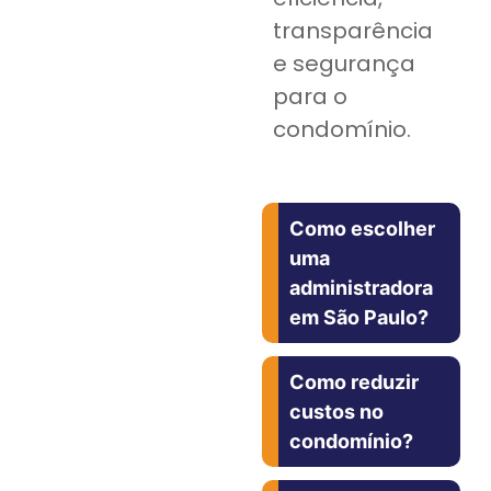
transparência
e segurança
para o
condomínio.
Como escolher
uma
administradora
em São Paulo?
Como reduzir
custos no
condomínio?