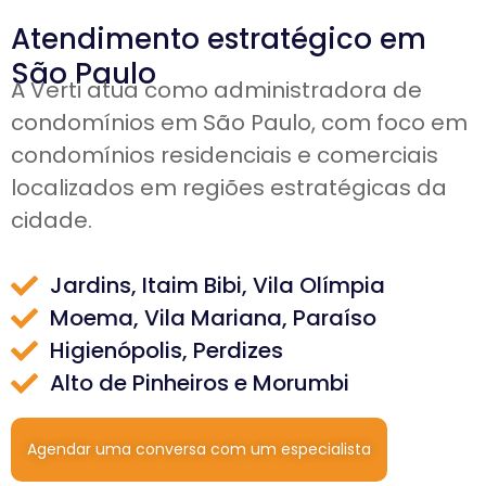
Atendimento estratégico em
São Paulo
A Verti atua como administradora de
condomínios em São Paulo, com foco em
condomínios residenciais e comerciais
localizados em regiões estratégicas da
cidade.
Jardins, Itaim Bibi, Vila Olímpia
Moema, Vila Mariana, Paraíso
Higienópolis, Perdizes
Alto de Pinheiros e Morumbi
Agendar uma conversa com um especialista