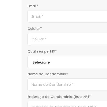
Email*
Celular*
Qual seu perfil?*
Nome do Condomínio*
Endereço do Condomínio (Rua, Nº)*