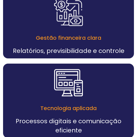
Gestão financeira clara
Relatórios, previsibilidade e controle
Tecnologia aplicada
Processos digitais e comunicação
eficiente