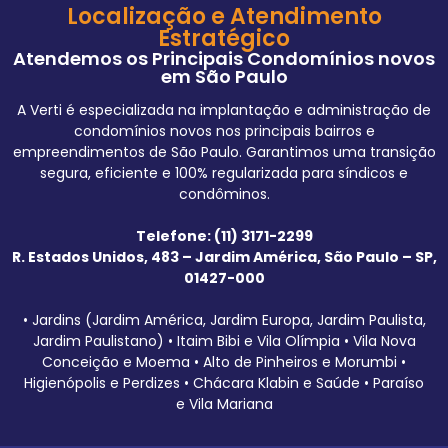
Localização e Atendimento
Estratégico
Atendemos os Principais Condomínios novos
em São Paulo
A Verti é especializada na implantação e administração de
condomínios novos nos principais bairros e
empreendimentos de São Paulo. Garantimos uma transição
segura, eficiente e 100% regularizada para síndicos e
condôminos.
Telefone: (11) 3171-2299
R. Estados Unidos, 483 – Jardim América, São Paulo – SP,
01427-000
• Jardins (Jardim América, Jardim Europa, Jardim Paulista,
Jardim Paulistano) • Itaim Bibi e Vila Olímpia • Vila Nova
Conceição e Moema • Alto de Pinheiros e Morumbi •
Higienópolis e Perdizes • Chácara Klabin e Saúde • Paraíso
e Vila Mariana