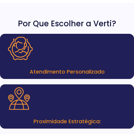
Por Que Escolher a Verti?
Atendimento Personalizado
Proximidade Estratégica: