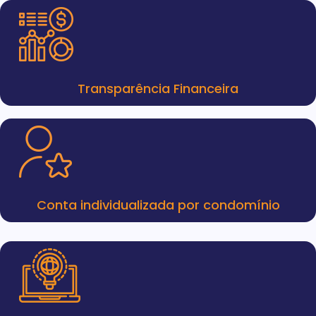
Transparência Financeira
Conta individualizada por condomínio