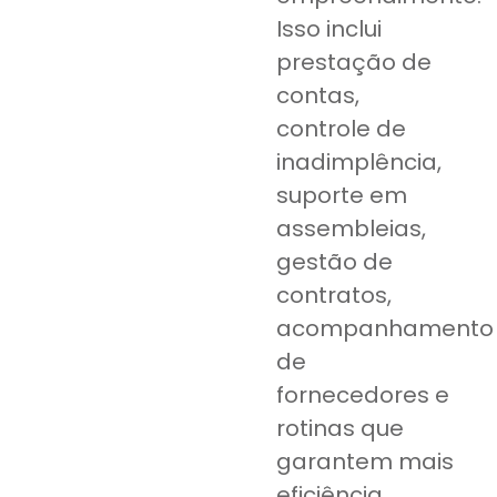
Isso inclui
prestação de
contas,
controle de
inadimplência,
suporte em
assembleias,
gestão de
contratos,
acompanhamento
de
fornecedores e
rotinas que
garantem mais
eficiência,