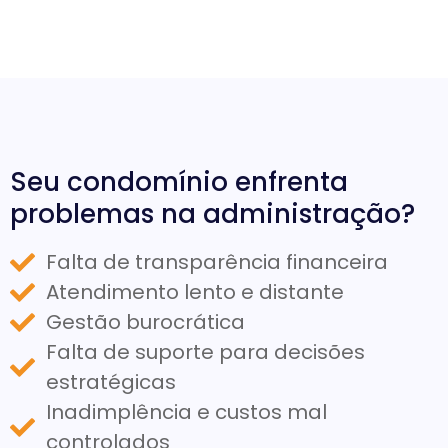
Seu condomínio enfrenta
problemas na administração?
Falta de transparência financeira
Atendimento lento e distante
Gestão burocrática
Falta de suporte para decisões
estratégicas
Inadimplência e custos mal
controlados