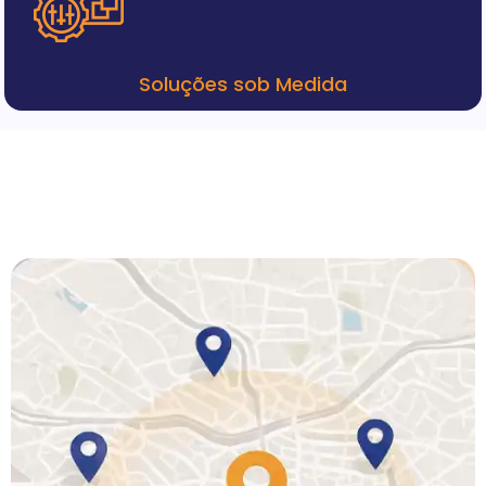
Soluções sob Medida