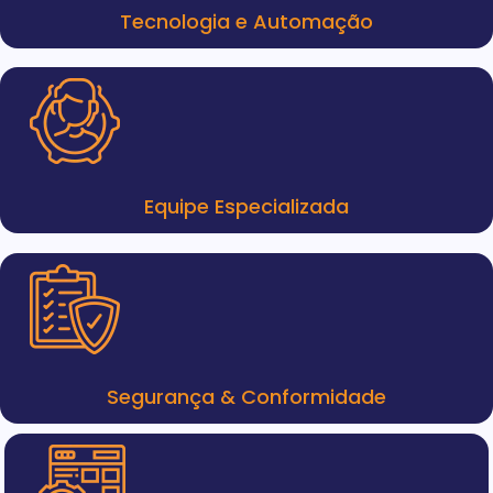
Tecnologia e Automação
Equipe Especializada
Segurança & Conformidade