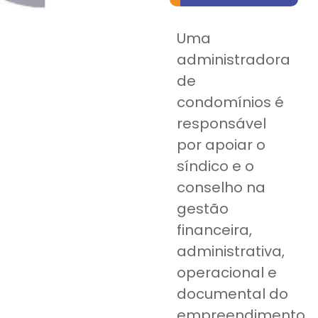
Uma
administradora
de
condomínios é
responsável
por apoiar o
síndico e o
conselho na
gestão
financeira,
administrativa,
operacional e
documental do
empreendimento.