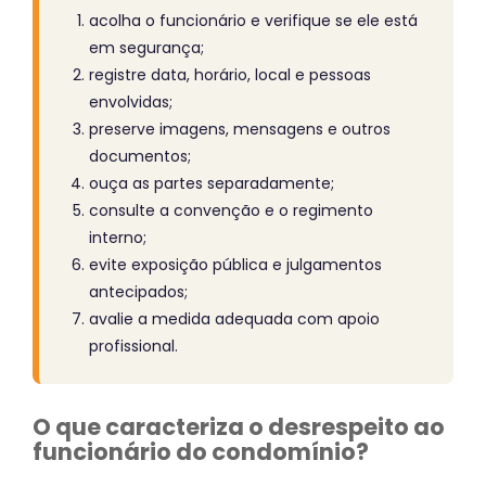
acolha o funcionário e verifique se ele está
em segurança;
registre data, horário, local e pessoas
envolvidas;
preserve imagens, mensagens e outros
documentos;
ouça as partes separadamente;
consulte a convenção e o regimento
interno;
evite exposição pública e julgamentos
antecipados;
avalie a medida adequada com apoio
profissional.
O que caracteriza o desrespeito ao
funcionário do condomínio?