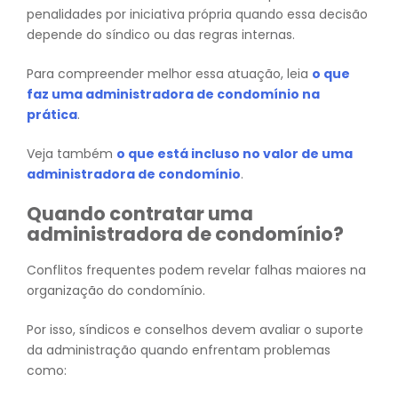
penalidades por iniciativa própria quando essa decisão
depende do síndico ou das regras internas.
Para compreender melhor essa atuação, leia
o que
faz uma administradora de condomínio na
prática
.
Veja também
o que está incluso no valor de uma
administradora de condomínio
.
Quando contratar uma
administradora de condomínio?
Conflitos frequentes podem revelar falhas maiores na
organização do condomínio.
Por isso, síndicos e conselhos devem avaliar o suporte
da administração quando enfrentam problemas
como: