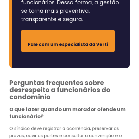
funcionários. Dessa forma, a gestão
se torna mais preventiva,
transparente e segura.
Fale com um especialista da Verti
Perguntas frequentes sobre
desrespeito a funcionários do
condomínio
O que fazer quando um morador ofende um
funcionário?
O síndico deve registrar a ocorrência, preservar as
provas, ouvir as partes e consultar a convenção e o