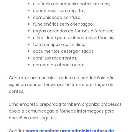
ausência de procedimentos internos;
ocorrências sem registro;
comunicação confusa;
funcionários sem orientação;
regras aplicadas de formas diferentes;
dificuldade para elaborar advertências;
falta de apoio ao síndico;
documentos desorganizados;
conflitos recorrentes;
demora no atendimento.
Contratar uma administradora de condomínio não
significa apenas terceirizar boletos e prestação de
contas.
Uma empresa preparada também organiza processos,
apoia a comunicação e fornece informações para
decisões mais seguras.
Confira
como escolher uma administradora de