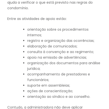
ajuda a verificar o que está previsto nas regras do
condomínio.
Entre as atividades de apoio estão:
orientação sobre os procedimentos
internos;
registro e organização das ocorrências;
elaboração de comunicados;
consulta à convenção e ao regimento;
apoio na emissão de advertências;
organização dos documentos para análise
jurídica;
acompanhamento de prestadores e
funcionários;
suporte em assembleias;
ações de conscientização;
orientação ao síndico e ao conselho.
Contudo, a administradora não deve aplicar