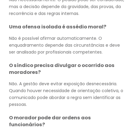
mas a decisão depende da gravidade, das provas, da
recorrência e das regras internas.
Uma ofensa isolada é assédio moral?
Não é possível afirmar automaticamente. O
enquadramento depende das circunstâncias e deve
ser analisado por profissionais competentes.
O síndico precisa divulgar o ocorrido aos
moradores?
Não. A gestão deve evitar exposição desnecessária.
Quando houver necessidade de orientação coletiva, o
comunicado pode abordar a regra sem identificar as
pessoas.
O morador pode dar ordens aos
funcionários?