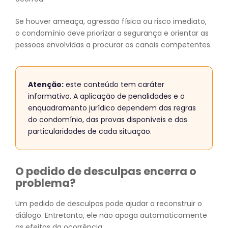
Se houver ameaça, agressão física ou risco imediato,
o condomínio deve priorizar a segurança e orientar as
pessoas envolvidas a procurar os canais competentes.
Atenção:
este conteúdo tem caráter
informativo. A aplicação de penalidades e o
enquadramento jurídico dependem das regras
do condomínio, das provas disponíveis e das
particularidades de cada situação.
O pedido de desculpas encerra o
problema?
Um pedido de desculpas pode ajudar a reconstruir o
diálogo. Entretanto, ele não apaga automaticamente
os efeitos da ocorrência.