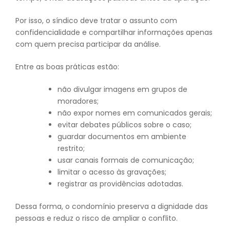
Por isso, o síndico deve tratar o assunto com
confidencialidade e compartilhar informações apenas
com quem precisa participar da análise.
Entre as boas práticas estão:
não divulgar imagens em grupos de
moradores;
não expor nomes em comunicados gerais;
evitar debates públicos sobre o caso;
guardar documentos em ambiente
restrito;
usar canais formais de comunicação;
limitar o acesso às gravações;
registrar as providências adotadas.
Dessa forma, o condomínio preserva a dignidade das
pessoas e reduz o risco de ampliar o conflito.