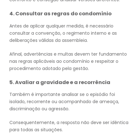
4. Consultar as regras do condomínio
Antes de aplicar qualquer medida, é necessário
consultar a convenção, o regimento interno e as
deliberações válidas da assembleia.
Afinal, advertências e multas devem ter fundamento
nas regras aplicáveis ao condomínio e respeitar o
procedimento adotado pela gestão.
5. Avaliar a gravidade e a recorrência
Também é importante analisar se o episódio foi
isolado, recorrente ou acompanhado de ameaça,
discriminação ou agressão.
Consequentemente, a resposta não deve ser idêntica
para todas as situações.