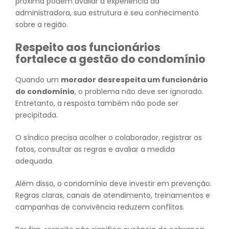
próxima podem avaliar a experiência da
administradora, sua estrutura e seu conhecimento
sobre a região.
Respeito aos funcionários
fortalece a gestão do condomínio
Quando um
morador desrespeita um funcionário
do condomínio
, o problema não deve ser ignorado.
Entretanto, a resposta também não pode ser
precipitada.
O síndico precisa acolher o colaborador, registrar os
fatos, consultar as regras e avaliar a medida
adequada.
Além disso, o condomínio deve investir em prevenção.
Regras claras, canais de atendimento, treinamentos e
campanhas de convivência reduzem conflitos.