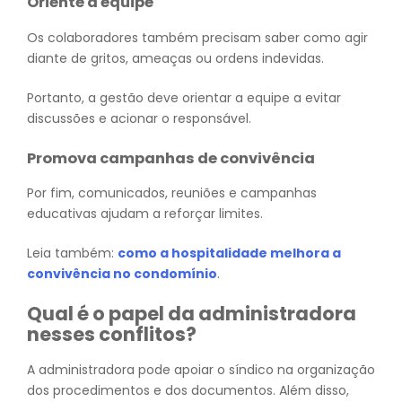
Oriente a equipe
Os colaboradores também precisam saber como agir
diante de gritos, ameaças ou ordens indevidas.
Portanto, a gestão deve orientar a equipe a evitar
discussões e acionar o responsável.
Promova campanhas de convivência
Por fim, comunicados, reuniões e campanhas
educativas ajudam a reforçar limites.
Leia também:
como a hospitalidade melhora a
convivência no condomínio
.
Qual é o papel da administradora
nesses conflitos?
A administradora pode apoiar o síndico na organização
dos procedimentos e dos documentos. Além disso,