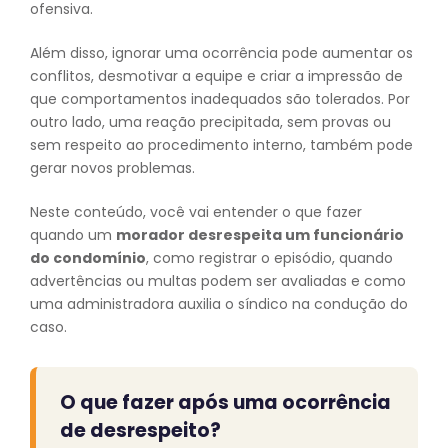
ofensiva.
Além disso, ignorar uma ocorrência pode aumentar os
conflitos, desmotivar a equipe e criar a impressão de
que comportamentos inadequados são tolerados. Por
outro lado, uma reação precipitada, sem provas ou
sem respeito ao procedimento interno, também pode
gerar novos problemas.
Neste conteúdo, você vai entender o que fazer
quando um
morador desrespeita um funcionário
do condomínio
, como registrar o episódio, quando
advertências ou multas podem ser avaliadas e como
uma administradora auxilia o síndico na condução do
caso.
O que fazer após uma ocorrência
de desrespeito?