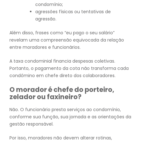
condomínio;
agressões físicas ou tentativas de
agressão.
Além disso, frases como “eu pago o seu salário”
revelam uma compreensão equivocada da relação
entre moradores e funcionários.
A taxa condominial financia despesas coletivas.
Portanto, o pagamento da cota não transforma cada
condômino em chefe direto dos colaboradores.
O morador é chefe do porteiro,
zelador ou faxineiro?
Não. O funcionário presta serviços ao condomínio,
conforme sua função, sua jornada e as orientações da
gestão responsável.
Por isso, moradores não devem alterar rotinas,