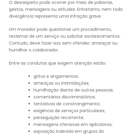
O desrespeito pode ocorrer por meio de palavras,
gestos, mensagens ou atitudes. Entretanto, nem toda
divergência representa uma infração grave.
Um morador pode questionar um procedimento,
reclamar de um serviço ou solicitar esclarecimentos.
Contudo, deve fazer isso sem ofender, ameaçar ou
humilhar o colaborador.
Entre as condutas que exigem atenção estão:
gritos e xingamentos;
ameaças ou intimidações;
humilhação diante de outras pessoas;
comentários discriminatórios;
tentativas de constrangimento;
exigência de serviços particulares;
perseguição recorrente;
mensagens ofensivas em aplicativos;
exposição indevida em grupos do