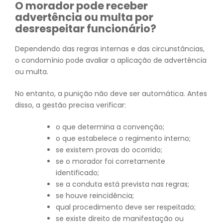
O morador pode receber
advertência ou multa por
desrespeitar funcionário?
Dependendo das regras internas e das circunstâncias,
o condomínio pode avaliar a aplicação de advertência
ou multa.
No entanto, a punição não deve ser automática. Antes
disso, a gestão precisa verificar:
o que determina a convenção;
o que estabelece o regimento interno;
se existem provas do ocorrido;
se o morador foi corretamente
identificado;
se a conduta está prevista nas regras;
se houve reincidência;
qual procedimento deve ser respeitado;
se existe direito de manifestação ou