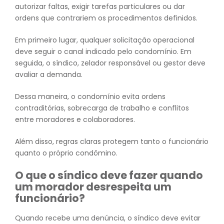
autorizar faltas, exigir tarefas particulares ou dar
ordens que contrariem os procedimentos definidos.
Em primeiro lugar, qualquer solicitação operacional
deve seguir o canal indicado pelo condomínio. Em
seguida, o síndico, zelador responsável ou gestor deve
avaliar a demanda.
Dessa maneira, o condomínio evita ordens
contraditórias, sobrecarga de trabalho e conflitos
entre moradores e colaboradores.
Além disso, regras claras protegem tanto o funcionário
quanto o próprio condômino.
O que o síndico deve fazer quando
um morador desrespeita um
funcionário?
Quando recebe uma denúncia, o síndico deve evitar