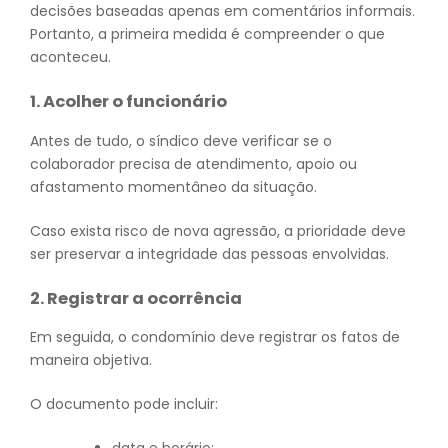
decisões baseadas apenas em comentários informais.
Portanto, a primeira medida é compreender o que
aconteceu.
1. Acolher o funcionário
Antes de tudo, o síndico deve verificar se o
colaborador precisa de atendimento, apoio ou
afastamento momentâneo da situação.
Caso exista risco de nova agressão, a prioridade deve
ser preservar a integridade das pessoas envolvidas.
2. Registrar a ocorrência
Em seguida, o condomínio deve registrar os fatos de
maneira objetiva.
O documento pode incluir:
data e horário;