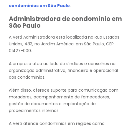
condomínios em São Paulo
.
Administradora de condomínio em
São Paulo
A Verti Administradora está localizada na Rua Estados
Unidos, 483, no Jardim América, em São Paulo, CEP
01427-000.
A empresa atua ao lado de síndicos e conselhos na
organização administrativa, financeira e operacional
dos condomínios.
Além disso, oferece suporte para comunicação com
moradores, acompanhamento de fornecedores,
gestão de documentos e implantação de
procedimentos internos.
A Verti atende condomínios em regiões como: