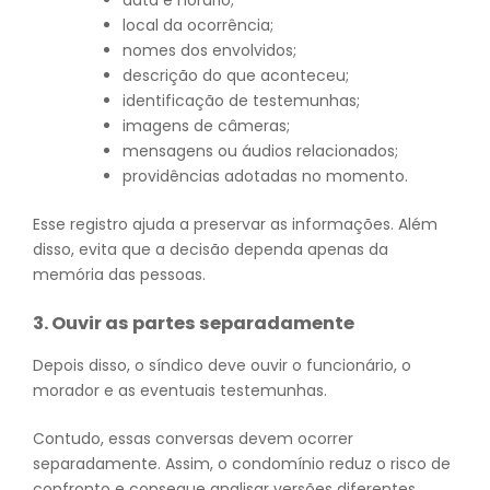
local da ocorrência;
nomes dos envolvidos;
descrição do que aconteceu;
identificação de testemunhas;
imagens de câmeras;
mensagens ou áudios relacionados;
providências adotadas no momento.
Esse registro ajuda a preservar as informações. Além
disso, evita que a decisão dependa apenas da
memória das pessoas.
3. Ouvir as partes separadamente
Depois disso, o síndico deve ouvir o funcionário, o
morador e as eventuais testemunhas.
Contudo, essas conversas devem ocorrer
separadamente. Assim, o condomínio reduz o risco de
confronto e consegue analisar versões diferentes.