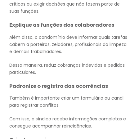
críticas ou exigir decisões que não fazem parte de
suas funções.
Explique as funções dos colaboradores
Além disso, o condomínio deve informar quais tarefas
cabem a porteiros, zeladores, profissionais da limpeza
e demais trabalhadores.
Dessa maneira, reduz cobranças indevidas e pedidos
particulares.
Padronize o registro das ocorrências
Também é importante criar um formulário ou canal
para registrar conflitos.
Com isso, o síndico recebe informações completas e
consegue acompanhar reincidências.