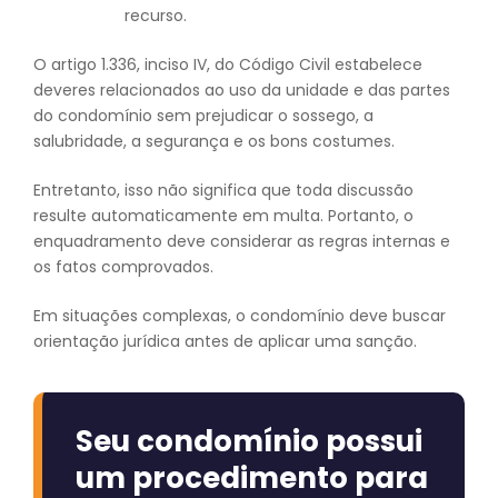
recurso.
O artigo 1.336, inciso IV, do Código Civil estabelece
deveres relacionados ao uso da unidade e das partes
do condomínio sem prejudicar o sossego, a
salubridade, a segurança e os bons costumes.
Entretanto, isso não significa que toda discussão
resulte automaticamente em multa. Portanto, o
enquadramento deve considerar as regras internas e
os fatos comprovados.
Em situações complexas, o condomínio deve buscar
orientação jurídica antes de aplicar uma sanção.
Seu condomínio possui
um procedimento para