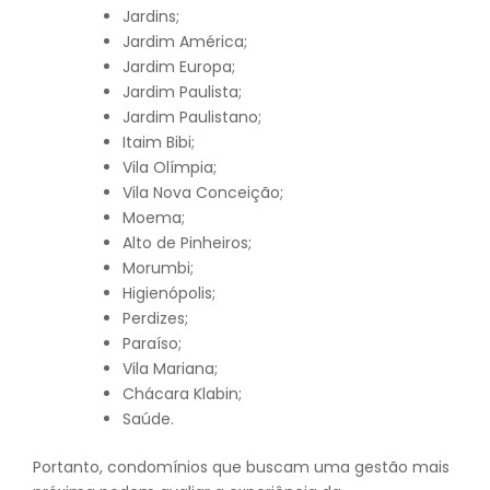
Jardins;
Jardim América;
Jardim Europa;
Jardim Paulista;
Jardim Paulistano;
Itaim Bibi;
Vila Olímpia;
Vila Nova Conceição;
Moema;
Alto de Pinheiros;
Morumbi;
Higienópolis;
Perdizes;
Paraíso;
Vila Mariana;
Chácara Klabin;
Saúde.
Portanto, condomínios que buscam uma gestão mais