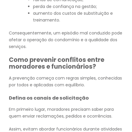
perda de confiança na gestão;
aumento dos custos de substituição e
treinamento.
Consequentemente, um episódio mal conduzido pode
afetar a operação do condomínio e a qualidade dos
serviços.
Como prevenir conflitos entre
moradores e funcionários?
A prevenção começa com regras simples, conhecidas
por todos e aplicadas com equilíbrio.
Defina os canais de solicitação
Em primeiro lugar, moradores precisam saber para
quem enviar reclamações, pedidos e ocorrências.
Assim, evitam abordar funcionários durante atividades