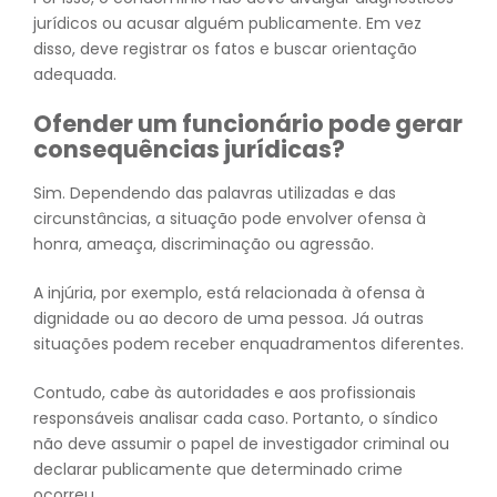
jurídicos ou acusar alguém publicamente. Em vez
disso, deve registrar os fatos e buscar orientação
adequada.
Ofender um funcionário pode gerar
consequências jurídicas?
Sim. Dependendo das palavras utilizadas e das
circunstâncias, a situação pode envolver ofensa à
honra, ameaça, discriminação ou agressão.
A injúria, por exemplo, está relacionada à ofensa à
dignidade ou ao decoro de uma pessoa. Já outras
situações podem receber enquadramentos diferentes.
Contudo, cabe às autoridades e aos profissionais
responsáveis analisar cada caso. Portanto, o síndico
não deve assumir o papel de investigador criminal ou
declarar publicamente que determinado crime
ocorreu.