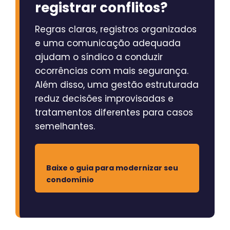
registrar conflitos?
Regras claras, registros organizados
e uma comunicação adequada
ajudam o síndico a conduzir
ocorrências com mais segurança.
Além disso, uma gestão estruturada
reduz decisões improvisadas e
tratamentos diferentes para casos
semelhantes.
Baixe o guia para modernizar seu
condomínio