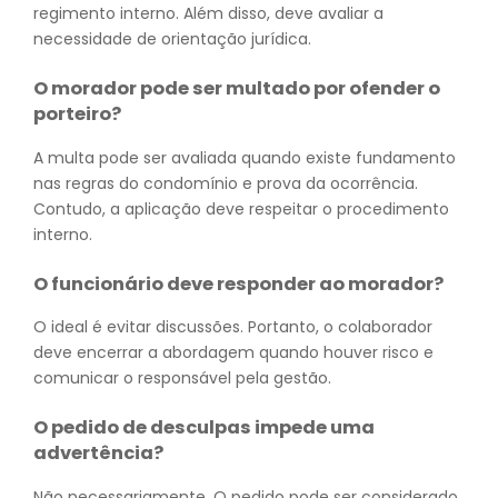
regimento interno. Além disso, deve avaliar a
necessidade de orientação jurídica.
O morador pode ser multado por ofender o
porteiro?
A multa pode ser avaliada quando existe fundamento
nas regras do condomínio e prova da ocorrência.
Contudo, a aplicação deve respeitar o procedimento
interno.
O funcionário deve responder ao morador?
O ideal é evitar discussões. Portanto, o colaborador
deve encerrar a abordagem quando houver risco e
comunicar o responsável pela gestão.
O pedido de desculpas impede uma
advertência?
Não necessariamente. O pedido pode ser considerado,