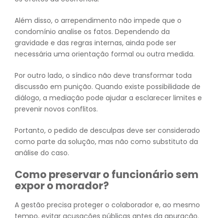
Além disso, o arrependimento não impede que o
condomínio analise os fatos. Dependendo da
gravidade e das regras internas, ainda pode ser
necessária uma orientação formal ou outra medida.
Por outro lado, o síndico não deve transformar toda
discussão em punição. Quando existe possibilidade de
diálogo, a mediação pode ajudar a esclarecer limites e
prevenir novos conflitos.
Portanto, o pedido de desculpas deve ser considerado
como parte da solução, mas não como substituto da
análise do caso.
Como preservar o funcionário sem
expor o morador?
A gestão precisa proteger o colaborador e, ao mesmo
tempo, evitar acusações públicas antes da apuração.