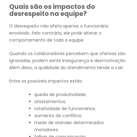
Quais são os impactos do
desrespeito na equipe?
O desrespeito não afeta apenas o funcionário
envolvido. Pelo contrário, ele pode alterar o
comportamento de toda a equipe.
Quando os colaboradores percebem que ofensas são
ignoradas, podem sentir insegurança e desmotivação.
Além disso, a qualidade do atendimento tende a cair.
Entre os possíveis impactos estão:
queda de produtividade;
afastamentos;
rotatividade de funcionários;
aumento de conflitos;
medo de atender determinados
moradores;
falhas de comunicação;