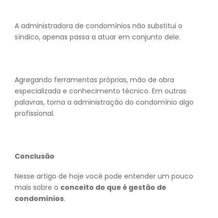
A administradora de condomínios não substitui o
síndico, apenas passa a atuar em conjunto dele.
Agregando ferramentas próprias, mão de obra
especializada e conhecimento técnico. Em outras
palavras, torna a administração do condomínio algo
profissional.
Conclusão
Nesse artigo de hoje você pode entender um pouco
mais sobre o
conceito do que é gestão de
condomínios
.