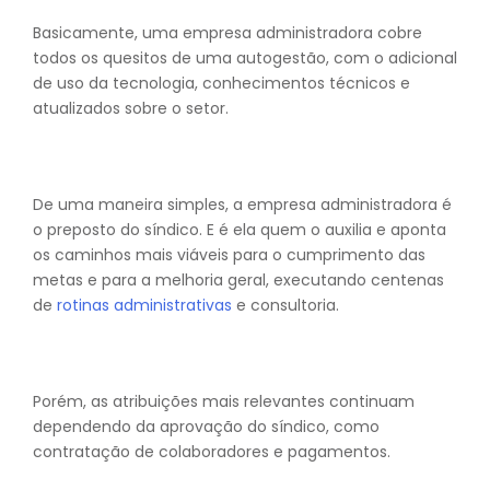
Basicamente, uma empresa administradora cobre
todos os quesitos de uma autogestão, com o adicional
de uso da tecnologia, conhecimentos técnicos e
atualizados sobre o setor.
De uma maneira simples, a empresa administradora é
o preposto do síndico. E é ela quem o auxilia e aponta
os caminhos mais viáveis para o cumprimento das
metas e para a melhoria geral, executando centenas
de
rotinas administrativas
e consultoria.
Porém, as atribuições mais relevantes continuam
dependendo da aprovação do síndico, como
contratação de colaboradores e pagamentos.