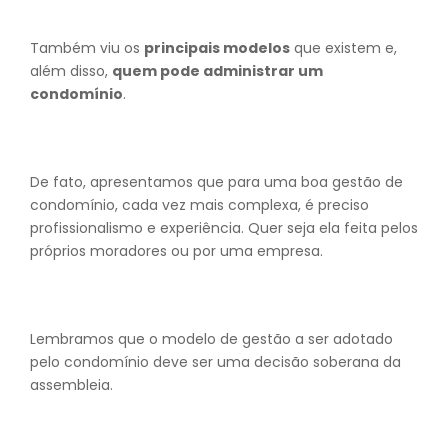
Também viu os
principais modelos
que existem e,
além disso,
quem pode administrar um
condomínio
.
De fato, apresentamos que para uma boa gestão de
condomínio, cada vez mais complexa, é preciso
profissionalismo e experiência. Quer seja ela feita pelos
próprios moradores ou por uma empresa.
Lembramos que o modelo de gestão a ser adotado
pelo condomínio deve ser uma decisão soberana da
assembleia.