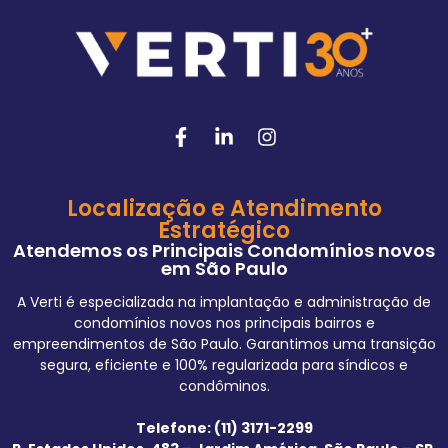
Localização e Atendimento
Estratégico
Atendemos os Principais Condomínios novos
em São Paulo
A Verti é especializada na implantação e administração de
condomínios novos nos principais bairros e
empreendimentos de São Paulo. Garantimos uma transição
segura, eficiente e 100% regularizada para síndicos e
condôminos.
Telefone: (11) 3171-2299