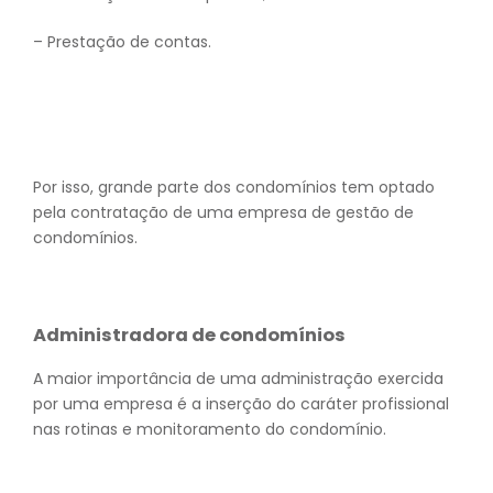
– Prestação de contas.
Por isso, grande parte dos condomínios tem optado
pela contratação de uma empresa de gestão de
condomínios.
Administradora de condomínios
A maior importância de uma administração exercida
por uma empresa é a inserção do caráter profissional
nas rotinas e monitoramento do condomínio.