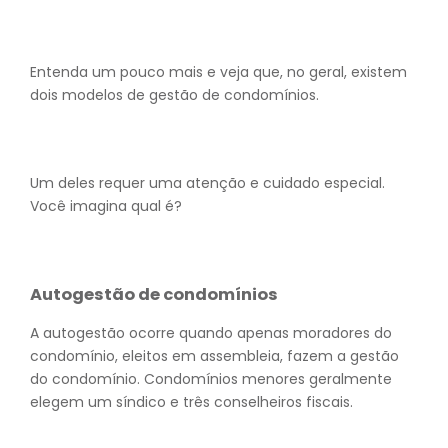
Entenda um pouco mais e veja que, no geral, existem
dois modelos de gestão de condomínios.
Um deles requer uma atenção e cuidado especial.
Você imagina qual é?
Autogestão de condomínios
A autogestão ocorre quando apenas moradores do
condomínio, eleitos em assembleia, fazem a gestão
do condomínio. Condomínios menores geralmente
elegem um síndico e três conselheiros fiscais.