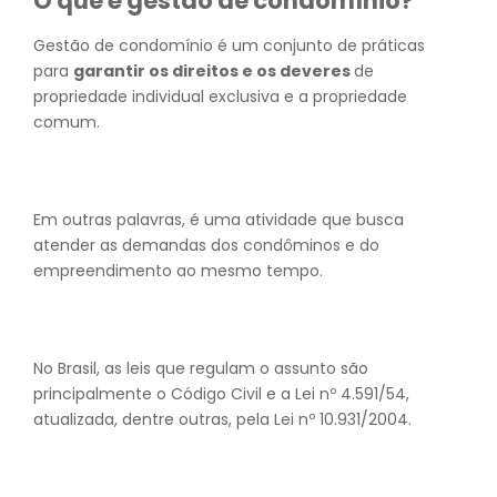
O que é gestão de condomínio?
Gestão de condomínio é um conjunto de práticas
para
garantir os direitos e os deveres
de
propriedade individual exclusiva e a propriedade
comum.
Em outras palavras, é uma atividade que busca
atender as demandas dos condôminos e do
empreendimento ao mesmo tempo.
No Brasil, as leis que regulam o assunto são
principalmente o Código Civil e a Lei nº 4.591/54,
atualizada, dentre outras, pela Lei nº 10.931/2004.