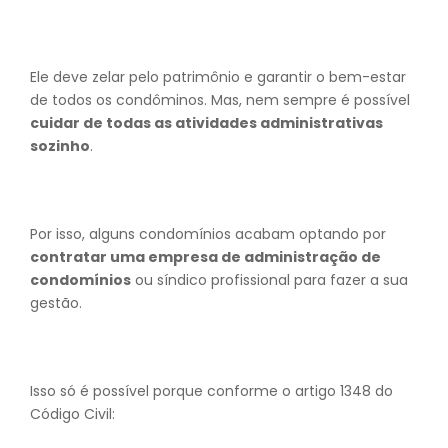
Ele deve zelar pelo patrimônio e garantir o bem-estar
de todos os condôminos. Mas, nem sempre é possível
cuidar de todas as atividades administrativas
sozinho
.
Por isso, alguns condomínios acabam optando por
contratar uma empresa de administração de
condomínios
ou síndico profissional para fazer a sua
gestão.
Isso só é possível porque conforme o artigo 1348 do
Código Civil: