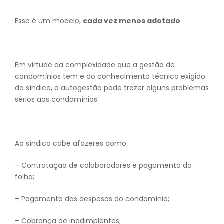
Esse é um modelo,
cada vez menos adotado
.
Em virtude da complexidade que a gestão de
condomínios tem e do conhecimento técnico exigido
do síndico, a autogestão pode trazer alguns problemas
sérios aos condomínios.
Ao síndico cabe afazeres como:
– Contratação de colaboradores e pagamento da
folha;
– Pagamento das despesas do condomínio;
– Cobrança de inadimplentes;