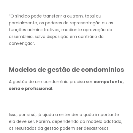
“O síndico pode transferir a outrem, total ou
parcialmente, os poderes de representação ou as
funções administrativas, mediante aprovação da
assembleia, salvo disposição em contrário da
convenção”.
Modelos de gestão de condomínios
A gestão de um condomínio precisa ser
competente,
séria e profissional
.
Isso, por si só, já ajuda a entender o quão importante
ela deve ser. Porém, dependendo do modelo adotado,
os resultados da gestão podem ser desastrosos.