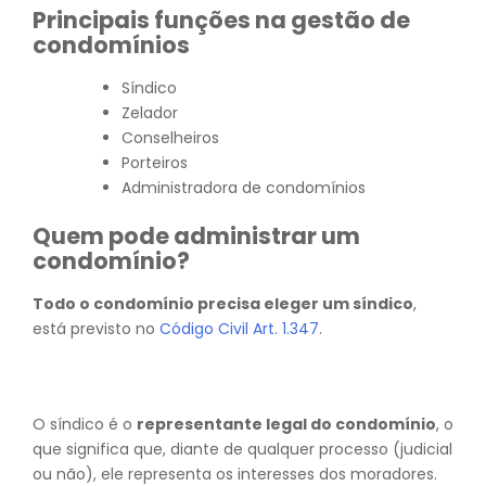
Principais funções na gestão de
condomínios
Síndico
Zelador
Conselheiros
Porteiros
Administradora de condomínios
Quem pode administrar um
condomínio?
Todo o condomínio precisa eleger um síndico
,
está previsto no
Código Civil Art. 1.347
.
O síndico é o
representante legal do condomínio
, o
que significa que, diante de qualquer processo (judicial
ou não), ele representa os interesses dos moradores.