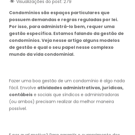
Visualizações do post:
279
Condomínios são espaços particulares que
possuem demandas e regras reguladas por lei.
Por isso, para administrá-lo bem, requer uma
gestão específica. Estamos falando da gestão de
condomínios. Veja nesse artigo alguns modelos
de gestão e qual o seu papel nesse complexo
mundo da vida condominial.
Fazer uma boa gestão de um condomínio é algo nada
fácil. Envolve
atividades administrativas, jurídicas,
contábeis
e sociais que síndicos e administradoras
(ou ambos) precisam realizar da melhor maneira
possível.