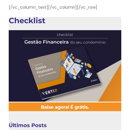
[/vc_column_text][/vc_column][/vc_row]
Checklist
Últimos Posts