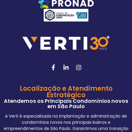
Localização e Atendimento
Estratégico
Atendemos os Principais Condomínios novos
em São Paulo
A Verti é especializada na implantação e administração de
condomínios novos nos principais bairros e
empreendimentos de São Paulo. Garantimos uma transição