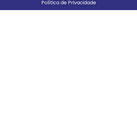
Política de Privacidade