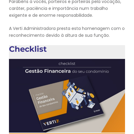
Parabéns a vocês, porteiros e porteiras pela vocação,
caráter, paciência e importância num trabalho
exigente e de enorme responsabilidade.
A Verti Administradora presta esta homenagem com o
reconhecimento devido à altura de sua função.
Checklist