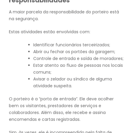
responsabilidades
A maior parcela da responsabilidade do porteiro está
na segurança.
Estas atividades estão envolvidas com:
Identificar funcionários terceirizados;
Abrir ou fechar os portões da garagem;
Controle de entrada e saída de moradores;
Estar atento ao fluxo de pessoas nos locais
comuns;
Avisar o zelador ou síndico de alguma
atividade suspeita.
O porteiro é a “porta de entrada”. Ele deve acolher
bem os visitantes, prestadores de serviços e
colaboradores. Além disso, ele recebe e assina
encomendas e cartas registradas.
Sim, às vezes, ele é incompreendido pela falta de