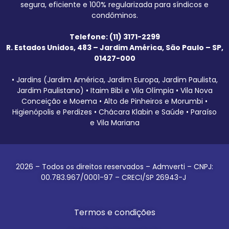
segura, eficiente e 100% regularizada para síndicos e
condôminos.
Telefone: (11) 3171-2299
R. Estados Unidos, 483 – Jardim América, São Paulo – SP,
01427-000
• Jardins (Jardim América, Jardim Europa, Jardim Paulista,
Jardim Paulistano) • Itaim Bibi e Vila Olímpia • Vila Nova
Conceição e Moema • Alto de Pinheiros e Morumbi •
Higienópolis e Perdizes • Chácara Klabin e Saúde • Paraíso
e Vila Mariana
2026 – Todos os direitos reservados – Admverti – CNPJ:
00.783.967/0001-97 – CRECI/SP 26943-J
Termos e condições