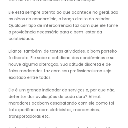
Ele está sempre atento ao que acontece no geral. São
os olhos do condomínio, o braço direito do zelador.
Qualquer tipo de intercorrência faz com que ele tome
a providência necessária para o bem-estar da
coletividade.
Diante, também, de tantas atividades, o bom porteiro
é discreto. Ele sabe o cotidiano dos condôminos e se
houve alguma alteração. Sua atitude discreta e de
falas moderadas faz com seu profissionalismo seja
exaltado entre todos.
Ele é um grande indicador de serviços e, por que não,
detentor das avaliações de cada obra? Afinal,
moradores acabam desabafando com ele como foi
tal experiência com eletricistas, marceneiros,
transportadoras etc.