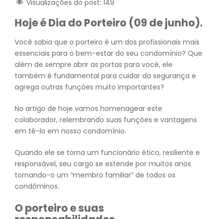
Visualizações do post:
149
Hoje é Dia do Porteiro (09 de junho).
Você sabia que o porteiro é um dos profissionais mais
essenciais para o bem-estar do seu condomínio? Que
além de sempre abrir as portas para você, ele
também é fundamental para cuidar da segurança e
agrega outras funções muito importantes?
No artigo de hoje vamos homenagear este
colaborador, relembrando suas funções e vantagens
em tê-lo em nosso condomínio.
Quando ele se torna um funcionário ético, resiliente e
responsável, seu cargo se estende por muitos anos
tornando-o um “membro familiar” de todos os
condôminos.
O porteiro e suas