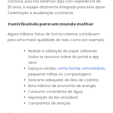
conosco, pois nós estamos aqui com experiência de
25 anos, e equipe altamente integrada para este apoio
/orientação e atualização constante.
Contribuindo para um mundo melhor
Alguns hábitos feitos de forma coletiva, contribuem
para uma maior qualidade de vida, como por exemplo:
Reduzir a utilização de papel, utilizando
todos os recursos online do portal e app
Verti;
Espaços verdes,
como hortas comunitárias
,
pequenas trilhas ou compostagem;
Descarte adequado de óleo de cozinha;
Bons hábitos de economia de energia;
Consumo consciente de água;
Separação do lixo reciclável;
Campanhas de doação.