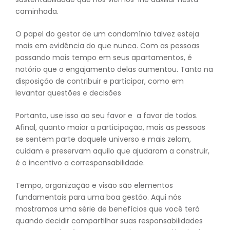
caminhada.
O papel do gestor de um condomínio talvez esteja
mais em evidência do que nunca. Com as pessoas
passando mais tempo em seus apartamentos, é
notório que o engajamento delas aumentou. Tanto na
disposição de contribuir e participar, como em
levantar questões e decisões
Portanto, use isso ao seu favor e a favor de todos.
Afinal, quanto maior a participação, mais as pessoas
se sentem parte daquele universo e mais zelam,
cuidam e preservam aquilo que ajudaram a construir,
é o incentivo a corresponsabilidade.
Tempo, organização e visão são elementos
fundamentais para uma boa gestão. Aqui nós
mostramos uma série de benefícios que você terá
quando decidir compartilhar suas responsabilidades