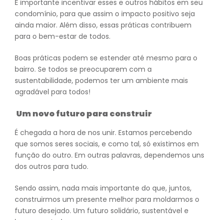
É importante incentivar esses e outros hábitos em seu
condomínio, para que assim o impacto positivo seja
ainda maior. Além disso, essas práticas contribuem
para o bem-estar de todos.
Boas práticas podem se estender até mesmo para o
bairro. Se todos se preocuparem com a
sustentabilidade, podemos ter um ambiente mais
agradável para todos!
Um novo futuro para construir
É chegada a hora de nos unir. Estamos percebendo
que somos seres sociais, e como tal, só existimos em
função do outro. Em outras palavras, dependemos uns
dos outros para tudo.
Sendo assim, nada mais importante do que, juntos,
construirmos um presente melhor para moldarmos o
futuro desejado. Um futuro solidário, sustentável e