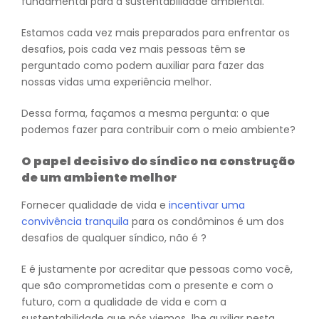
fundamental para a sustentabilidade ambiental.
Estamos cada vez mais preparados para enfrentar os
desafios, pois cada vez mais pessoas têm se
perguntado como podem auxiliar para fazer das
nossas vidas uma experiência melhor.
Dessa forma, façamos a mesma pergunta: o que
podemos fazer para contribuir com o meio ambiente?
O papel decisivo do síndico na construção
de um ambiente melhor
Fornecer qualidade de vida e
incentivar uma
convivência tranquila
para os condôminos é um dos
desafios de qualquer síndico, não é ?
E é justamente por acreditar que pessoas como você,
que são comprometidas com o presente e com o
futuro, com a qualidade de vida e com a
sustentabilidade que nós viemos lhe auxiliar nesta