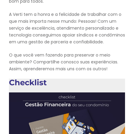
bom para todos.
A Verti tem a honra e a felicidade de trabalhar com o
que mais importa nesse mundo: Pessoas! Com um
serviço de excelência, atendimento personalizado e
tecnologia conseguimos apoiar síndicos e condôminos
em uma gestão de parceria e confiabilidade.
O que você vem fazendo para preservar o meio
ambiente? Compartilhe conosco suas experiências.
Assim, aprenderemos mais uns com os outros!
Checklist