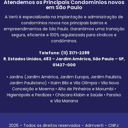
Atendemos os Principais Condomínios novos
em São Paulo
A Verti é especializada na implantação e administração de
condomínios novos nos principais bairros e
empreendimentos de São Paulo. Garantimos uma transição
segura, eficiente e 100% regularizada para síndicos e
condôminos.
Telefone: (11) 3171-2299
R. Estados Unidos, 483 – Jardim América, São Paulo – SP,
01427-000
• Jardins (Jardim América, Jardim Europa, Jardim Paulista,
Jardim Paulistano) • Itaim Bibi e Vila Olímpia • Vila Nova
Conceição e Moema • Alto de Pinheiros e Morumbi •
Higienópolis e Perdizes • Chácara Klabin e Saúde • Paraíso
e Vila Mariana
2026 – Todos os direitos reservados – Admverti – CNPJ: