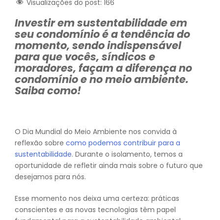
Visualizações do post:
166
Investir em sustentabilidade em
seu condomínio é a tendência do
momento, sendo indispensável
para que vocês, síndicos e
moradores, façam a diferença no
condomínio e no meio ambiente.
Saiba como!
O Dia Mundial do Meio Ambiente nos convida à
reflexão sobre
como podemos contribuir para a
sustentabilidade
. Durante o isolamento, temos a
oportunidade de refletir ainda mais sobre o futuro que
desejamos para nós.
Esse momento nos deixa uma certeza: práticas
conscientes e as novas tecnologias têm papel