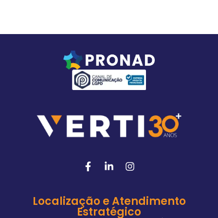
Localização e Atendimento
Estratégico